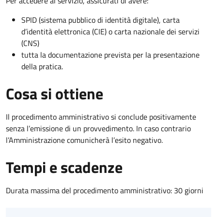
Per accedere al servizio, assicurati di avere:
SPID (sistema pubblico di identità digitale), carta
d’identità elettronica (CIE) o carta nazionale dei servizi
(CNS)
tutta la documentazione prevista per la presentazione
della pratica.
Cosa si ottiene
Il procedimento amministrativo si conclude positivamente
senza l’emissione di un provvedimento. In caso contrario
l’Amministrazione comunicherà l’esito negativo.
Tempi e scadenze
Durata massima del procedimento amministrativo: 30 giorni