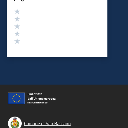
Valutazione
Valuta 5 stelle su 5
Valuta 4 stelle su 5
Valuta 3 stelle su 5
Valuta 2 stelle su 5
Valuta 1 stelle su 5
Comune di San Bassano