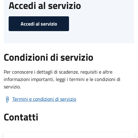
Accedi al servizio
Accedi al servizio
Condizioni di servizio
Per conoscere i dettagli di scadenze, requisiti e altre
informazioni importanti, leggi i termini e le condizioni di
servizio.
Termini e condizioni di servizio
Contatti