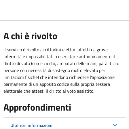
A chi è rivolto
Il servizio è rivolto ai cittadini elettori affetti da grave
infermità e impossibilitati a esercitare autonomamente il
diritto di voto (come ciechi, amputati delle mani, paralitici o
persone con necessità di sostegno molto elevato per
limitazioni fisiche) che intendono richiedere l'apposizione
permanente di un apposito codice sulla propria tessera
elettorale che attesti il diritto al voto assistito.
Approfondimenti
Ulteriori informazioni