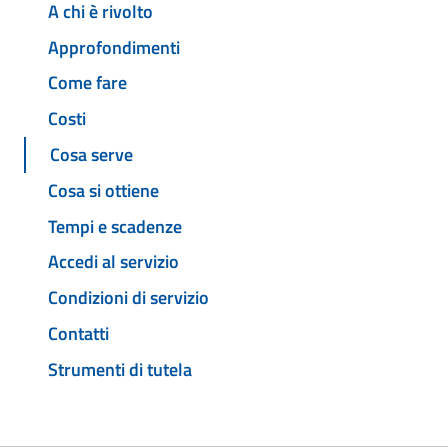
A chi è rivolto
Approfondimenti
Come fare
Costi
Cosa serve
Cosa si ottiene
Tempi e scadenze
Accedi al servizio
Condizioni di servizio
Contatti
Strumenti di tutela