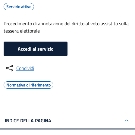
Servizio attivo
Procedimento di annotazione del diritto al voto assistito sulla
tessera elettorale
Accedi al servizio
Condividi
Normativa di riferimento
INDICE DELLA PAGINA