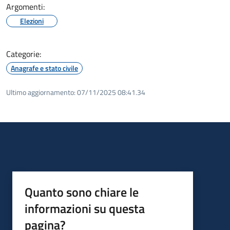
Argomenti:
Elezioni
Categorie:
Anagrafe e stato civile
Ultimo aggiornamento:
07/11/2025 08:41.34
Quanto sono chiare le
informazioni su questa
pagina?