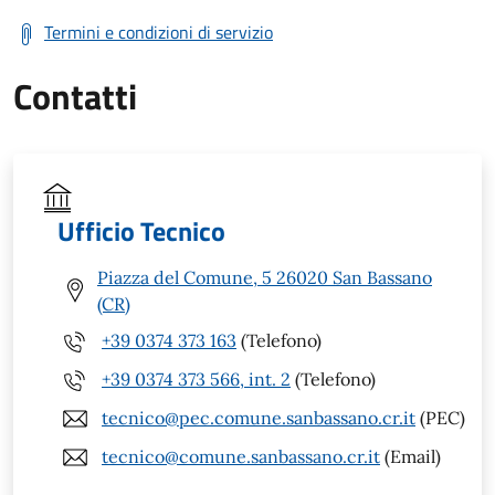
Termini e condizioni di servizio
Contatti
Ufficio Tecnico
Piazza del Comune, 5 26020 San Bassano
(CR)
+39 0374 373 163
(Telefono)
+39 0374 373 566, int. 2
(Telefono)
tecnico@pec.comune.sanbassano.cr.it
(PEC)
tecnico@comune.sanbassano.cr.it
(Email)