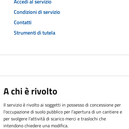
Accedi al servizio
Condizioni di servizio
Contatti
Strumenti di tutela
A chi è rivolto
Il servizio è rivolto ai soggetti in possesso di concessione per
l'occupazione di suolo pubblico per l'apertura di un cantiere e
per svolgere l'attività di scarico merci e traslochi che
intendono chiedere una modifica.