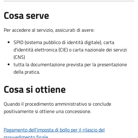
Cosa serve
Per accedere al servizio, assicurati di avere:
SPID (sistema pubblico di identità digitale), carta
d’identità elettronica (CIE) o carta nazionale dei servizi
(CNS)
tutta la documentazione prevista per la presentazione
della pratica.
Cosa si ottiene
Quando il procedimento amministrativo si conclude
positivamente si ottiene una concessione.
Pagamento dell'imposta di bollo per il rilascio del
provvedimento finale