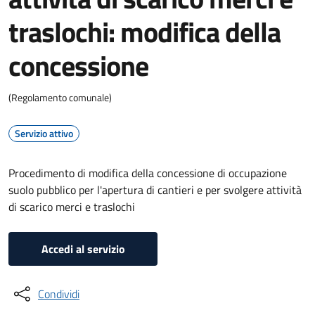
traslochi: modifica della
concessione
(Regolamento comunale)
Servizio attivo
Procedimento di modifica della concessione di occupazione
suolo pubblico per l'apertura di cantieri e per svolgere attività
di scarico merci e traslochi
Accedi al servizio
Condividi