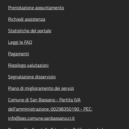
Prenotazione appuntamento
Richiedi assistenza
Statistiche del portale
Leggi le FAQ
Pagamenti
Riepilogo valutazioni
Segnalazione disservizio
Piano di miglioramento dei servizi
Comune di San Bassano - Partita IVA
dell'amministrazione: 00298350190 - PEC:
info@pec.comune.sanbassano.cr.it