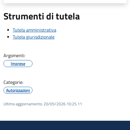
Strumenti di tutela
Tutela amministrativa
Tutela giurisdizionale
Argomenti:
Imprese
Categorie:
Autorizzazioni
Ultimo aggiornamento:
20/05/2026 10:25.11