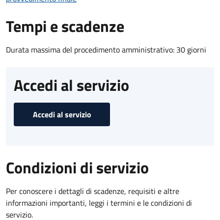
Tempi e scadenze
Durata massima del procedimento amministrativo: 30 giorni
Accedi al servizio
Accedi al servizio
Condizioni di servizio
Per conoscere i dettagli di scadenze, requisiti e altre
informazioni importanti, leggi i termini e le condizioni di
servizio.