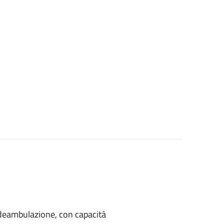
di deambulazione, con capacità