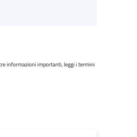
tre informazioni importanti, leggi i termini