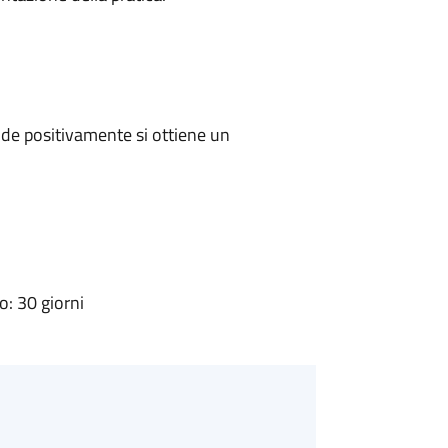
de positivamente si ottiene un
: 30 giorni