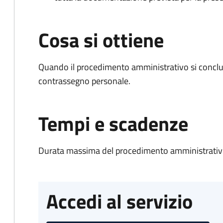
Cosa si ottiene
Quando il procedimento amministrativo si conclu
contrassegno personale.
Tempi e scadenze
Durata massima del procedimento amministrativo
Accedi al servizio