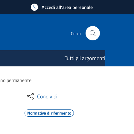
Accedi all'area personale
Cerca
Tutti gli argomenti
segno permanente
Condividi
Normativa di riferimento