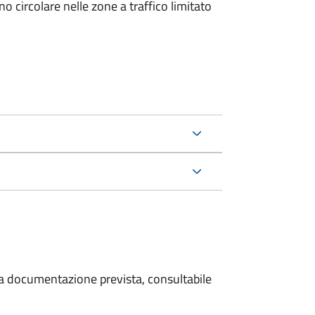
 circolare nelle zone a traffico limitato
 la documentazione prevista, consultabile