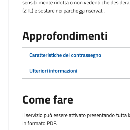
sensibilmente ridotta o non vedenti che desiderano
(ZTL) e sostare nei parcheggi riservati.
Approfondimenti
Caratteristiche del contrassegno
Ulteriori informazioni
Come fare
Il servizio può essere attivato presentando tutta
in formato PDF.