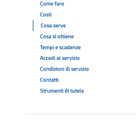
Come fare
Costi
Cosa serve
Cosa si ottiene
Tempi e scadenze
Accedi al servizio
Condizioni di servizio
Contatti
Strumenti di tutela