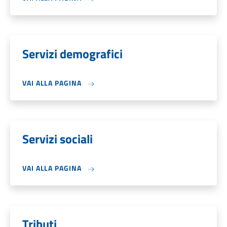
Servizi demografici
VAI ALLA PAGINA
Servizi sociali
VAI ALLA PAGINA
Tributi