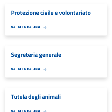
Protezione civile e volontariato
VAI ALLA PAGINA
Segreteria generale
VAI ALLA PAGINA
Tutela degli animali
VAI ALLA PAGINA