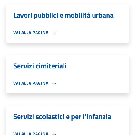
Lavori pubblici e mobilità urbana
VAI ALLA PAGINA
Servizi cimiteriali
VAI ALLA PAGINA
Servizi scolastici e per l'infanzia
VAI ALLA PAGINA