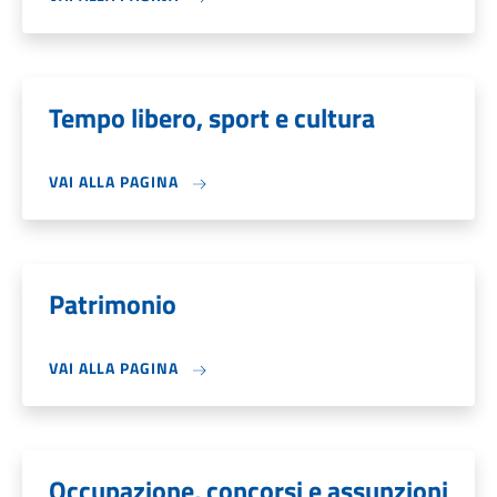
Tempo libero, sport e cultura
VAI ALLA PAGINA
Patrimonio
VAI ALLA PAGINA
Occupazione, concorsi e assunzioni