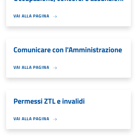
VAI ALLA PAGINA
Comunicare con l'Amministrazione
VAI ALLA PAGINA
Permessi ZTL e invalidi
VAI ALLA PAGINA