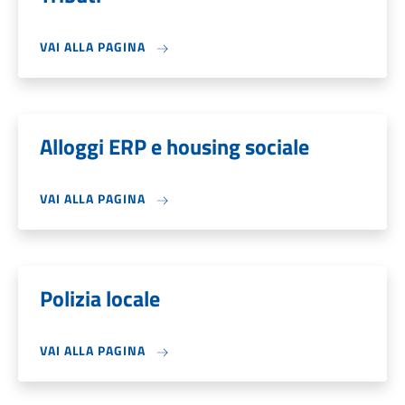
VAI ALLA PAGINA
Alloggi ERP e housing sociale
VAI ALLA PAGINA
Polizia locale
VAI ALLA PAGINA