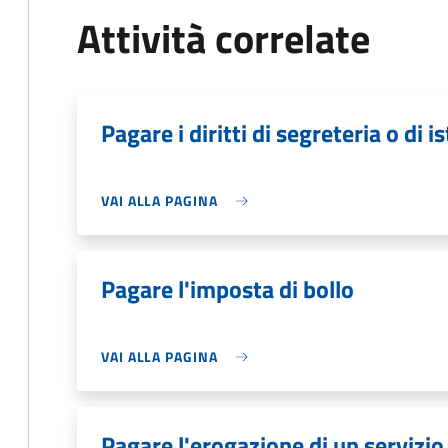
Attività correlate
Pagare i diritti di segreteria o di i
VAI ALLA PAGINA
Pagare l'imposta di bollo
VAI ALLA PAGINA
Pagare l'erogazione di un servizio