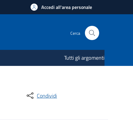
Accedi all'area personale
Cerca
Tutti gli argomenti
Condividi