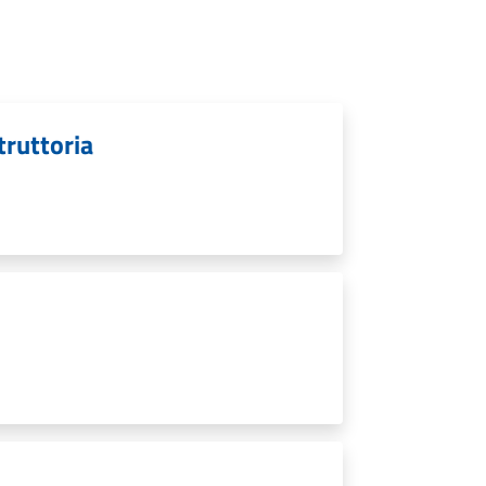
struttoria