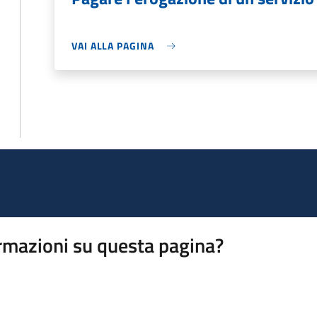
VAI ALLA PAGINA
rmazioni su questa pagina?