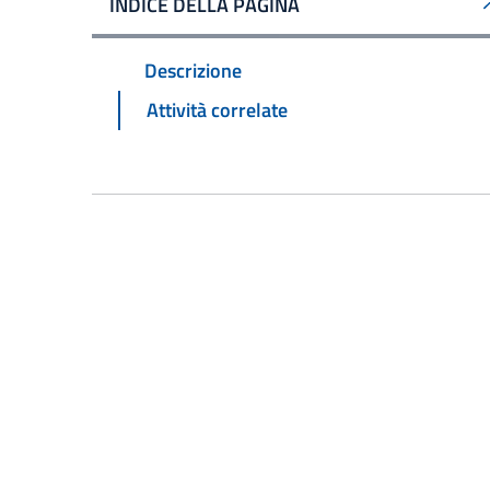
INDICE DELLA PAGINA
Descrizione
Attività correlate