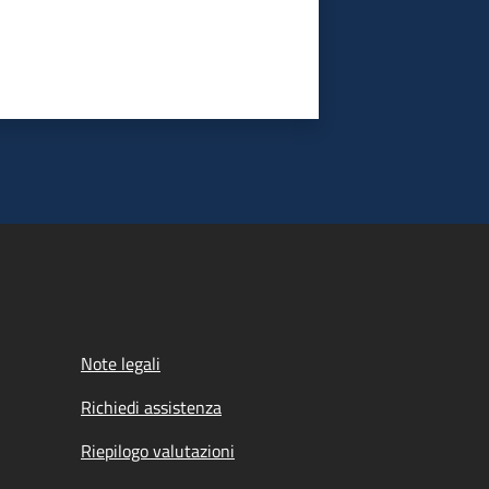
Note legali
Richiedi assistenza
Riepilogo valutazioni