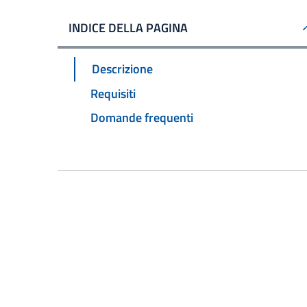
INDICE DELLA PAGINA
Descrizione
Requisiti
Domande frequenti