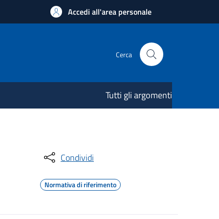
Accedi all'area personale
Cerca
Tutti gli argomenti
Condividi
Normativa di riferimento