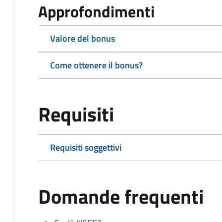
Approfondimenti
Valore del bonus
Come ottenere il bonus?
Requisiti
Requisiti soggettivi
Domande frequenti