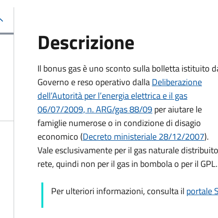
Descrizione
Il bonus gas è uno sconto sulla bolletta istituito d
Governo e reso operativo dalla
Deliberazione
dell’Autorità per l’energia elettrica e il gas
06/07/2009, n. ARG/gas 88/09
per aiutare le
famiglie numerose o in condizione di disagio
economico (
Decreto ministeriale 28/12/2007
).
Vale esclusivamente per il gas naturale distribuito
rete, quindi non per il gas in bombola o per il GPL.
Per ulteriori informazioni, consulta il
portale