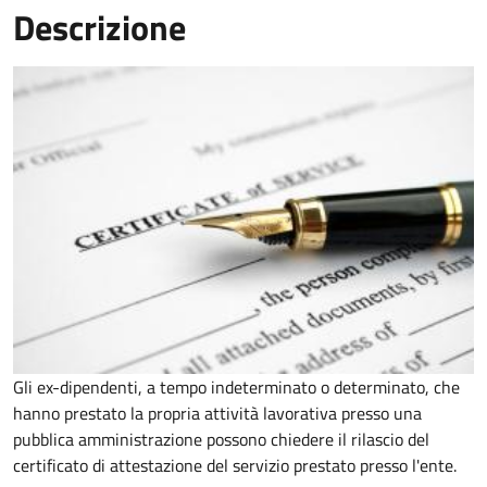
Descrizione
Gli ex-dipendenti, a tempo indeterminato o determinato, che
hanno prestato la propria attività lavorativa presso una
pubblica amministrazione possono chiedere il rilascio del
certificato di attestazione del servizio prestato presso l'ente.