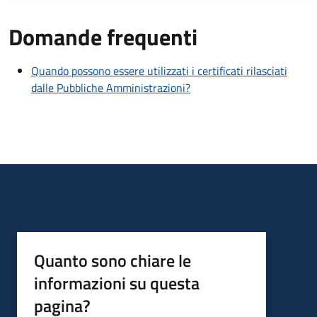
Domande frequenti
Quando possono essere utilizzati i certificati rilasciati
dalle Pubbliche Amministrazioni?
Quanto sono chiare le
informazioni su questa
pagina?