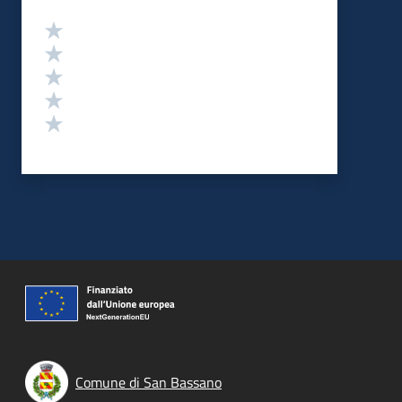
Valutazione
Valuta 5 stelle su 5
Valuta 4 stelle su 5
Valuta 3 stelle su 5
Valuta 2 stelle su 5
Valuta 1 stelle su 5
Comune di San Bassano