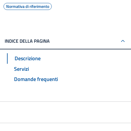
Normativa di riferimento
INDICE DELLA PAGINA
Descrizione
Servizi
Domande frequenti