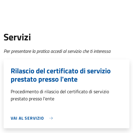
Servizi
Per presentare la pratica accedi al servizio che ti interessa
Rilascio del certificato di servizio
prestato presso l'ente
Procedimento di rilascio del certificato di servizio
prestato presso l'ente
VAI AL SERVIZIO