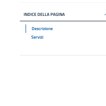
INDICE DELLA PAGINA
Descrizione
Servizi