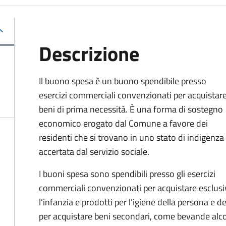
Descrizione
Il buono spesa è un buono spendibile presso
esercizi commerciali convenzionati per acquistar
beni di prima necessità. È una forma di sostegno
economico erogato dal Comune a favore dei
residenti che si trovano in uno stato di indigenza
accertata dal servizio sociale.
I buoni spesa sono spendibili presso gli esercizi
commerciali convenzionati per acquistare esclusi
l’infanzia e prodotti per l’igiene della persona e d
per acquistare beni secondari, come bevande alcoli