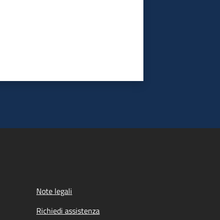
Note legali
Richiedi assistenza