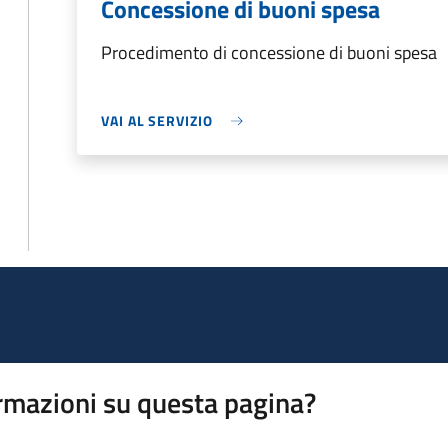
Concessione di buoni spesa
Procedimento di concessione di buoni spesa
VAI AL SERVIZIO
rmazioni su questa pagina?