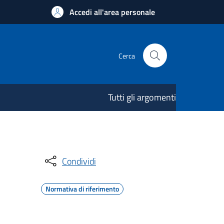
Accedi all'area personale
Cerca
Tutti gli argomenti
Condividi
Normativa di riferimento