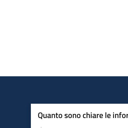
Quanto sono chiare le info
Valutazione