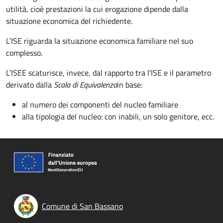
utilità, cioè prestazioni la cui erogazione dipende dalla
situazione economica del richiedente.
L’ISE riguarda la situazione economica familiare nel suo
complesso.
L’ISEE scaturisce, invece, dal
rapporto tra l'
ISE e il parametro
derivato dalla
Scala di Equivalenza
in base:
al numero dei componenti del nucleo familiare
alla tipologia del nucleo: con inabili, un solo genitore, ecc.
Comune di San Bassano