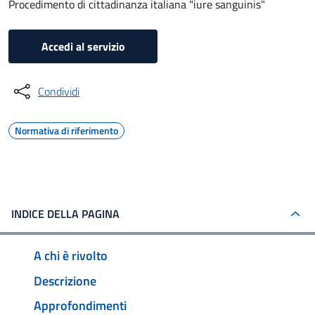
Procedimento di cittadinanza italiana "iure sanguinis"
Accedi al servizio
Condividi
Normativa di riferimento
INDICE DELLA PAGINA
A chi è rivolto
Descrizione
Approfondimenti