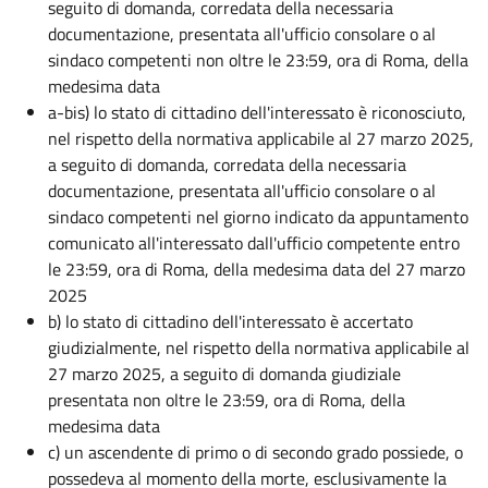
seguito di domanda, corredata della necessaria
documentazione, presentata all'ufficio consolare o al
sindaco competenti non oltre le 23:59, ora di Roma, della
medesima data
a-bis) lo stato di cittadino dell'interessato è riconosciuto,
nel rispetto della normativa applicabile al 27 marzo 2025,
a seguito di domanda, corredata della necessaria
documentazione, presentata all'ufficio consolare o al
sindaco competenti nel giorno indicato da appuntamento
comunicato all'interessato dall'ufficio competente entro
le 23:59, ora di Roma, della medesima data del 27 marzo
2025
b) lo stato di cittadino dell'interessato è accertato
giudizialmente, nel rispetto della normativa applicabile al
27 marzo 2025, a seguito di domanda giudiziale
presentata non oltre le 23:59, ora di Roma, della
medesima data
c) un ascendente di primo o di secondo grado possiede, o
possedeva al momento della morte, esclusivamente la