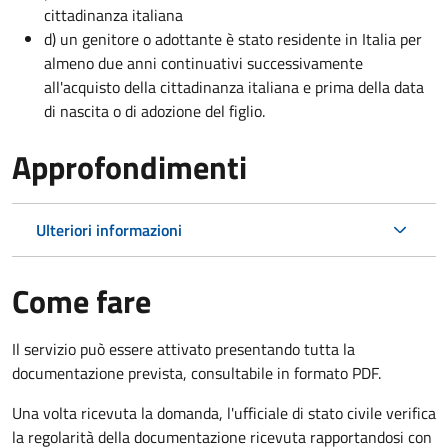
cittadinanza italiana
d) un genitore o adottante è stato residente in Italia per
almeno due anni continuativi successivamente
all'acquisto della cittadinanza italiana e prima della data
di nascita o di adozione del figlio.
Approfondimenti
Ulteriori informazioni
Come fare
Il servizio può essere attivato presentando tutta la
documentazione prevista, consultabile in formato PDF.
Una volta ricevuta la domanda, l'ufficiale di stato civile verifica
la regolarità della documentazione ricevuta rapportandosi con