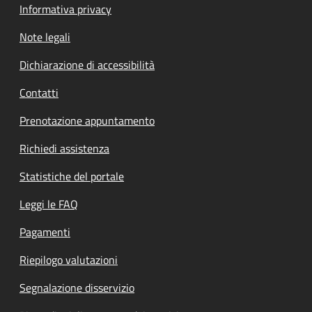
Informativa privacy
Note legali
Dichiarazione di accessibilità
Contatti
Prenotazione appuntamento
Richiedi assistenza
Statistiche del portale
Leggi le FAQ
Pagamenti
Riepilogo valutazioni
Segnalazione disservizio