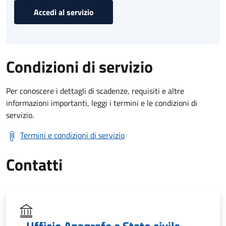
Accedi al servizio
Condizioni di servizio
Per conoscere i dettagli di scadenze, requisiti e altre
informazioni importanti, leggi i termini e le condizioni di
servizio.
Termini e condizioni di servizio
Contatti