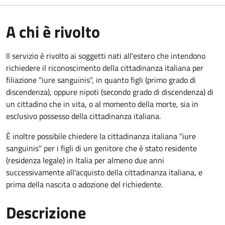
A chi è rivolto
Il servizio è rivolto ai soggetti nati all'estero che intendono
richiedere il riconoscimento della cittadinanza italiana per
filiazione "iure sanguinis", in quanto figli (primo grado di
discendenza), oppure nipoti (secondo grado di discendenza) di
un cittadino che in vita, o al momento della morte, sia in
esclusivo possesso della cittadinanza italiana.
È inoltre possibile chiedere la cittadinanza italiana "iure
sanguinis" per i figli di un genitore che è stato residente
(residenza legale) in Italia per almeno due anni
successivamente all'acquisto della cittadinanza italiana, e
prima della nascita o adozione del richiedente.
Descrizione