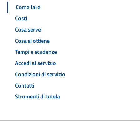
Come fare
Costi
Cosa serve
Cosa si ottiene
Tempi e scadenze
Accedi al servizio
Condizioni di servizio
Contatti
Strumenti di tutela