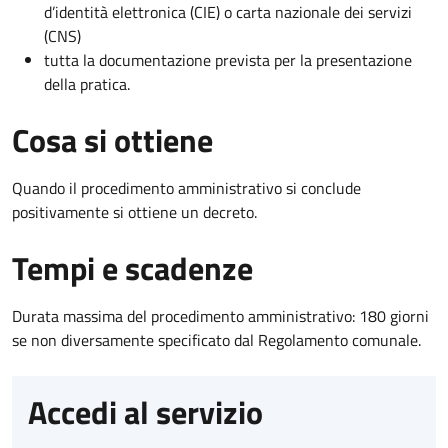
d’identità elettronica (CIE) o carta nazionale dei servizi
(CNS)
tutta la documentazione prevista per la presentazione
della pratica.
Cosa si ottiene
Quando il procedimento amministrativo si conclude
positivamente si ottiene un decreto.
Tempi e scadenze
Durata massima del procedimento amministrativo: 180 giorni
se non diversamente specificato dal Regolamento comunale.
Accedi al servizio