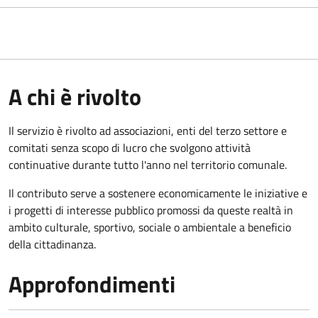
A chi è rivolto
Il servizio è rivolto ad associazioni, enti del terzo settore e
comitati senza scopo di lucro che svolgono attività
continuative durante tutto l'anno nel territorio comunale.
Il contributo serve a sostenere economicamente le iniziative e
i progetti di interesse pubblico promossi da queste realtà in
ambito culturale, sportivo, sociale o ambientale a beneficio
della cittadinanza.
Approfondimenti