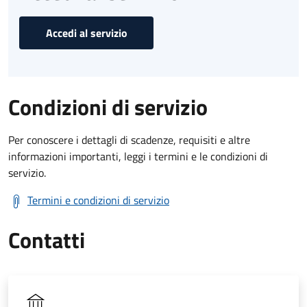
Accedi al servizio
Condizioni di servizio
Per conoscere i dettagli di scadenze, requisiti e altre
informazioni importanti, leggi i termini e le condizioni di
servizio.
Termini e condizioni di servizio
Contatti