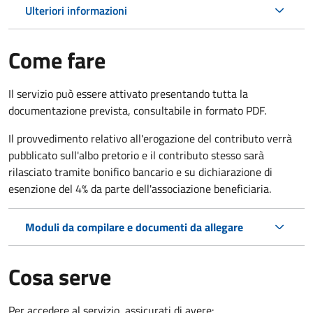
Ulteriori informazioni
Come fare
Il servizio può essere attivato presentando tutta la
documentazione prevista, consultabile in formato PDF.
Il provvedimento relativo all'erogazione del contributo verrà
pubblicato sull'albo pretorio e il contributo stesso sarà
rilasciato tramite bonifico bancario e su dichiarazione di
esenzione del 4% da parte dell'associazione beneficiaria.
Moduli da compilare e documenti da allegare
Cosa serve
Per accedere al servizio, assicurati di avere: