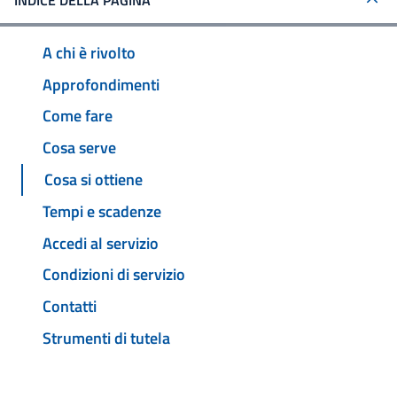
INDICE DELLA PAGINA
A chi è rivolto
Approfondimenti
Come fare
Cosa serve
Cosa si ottiene
Tempi e scadenze
Accedi al servizio
Condizioni di servizio
Contatti
Strumenti di tutela