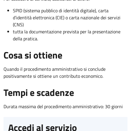
SPID (sistema pubblico di identità digitale), carta
d’identità elettronica (CIE) o carta nazionale dei servizi
(CNS)
tutta la documentazione prevista per la presentazione
della pratica.
Cosa si ottiene
Quando il procedimento amministrativo si conclude
positivamente si ottiene un contributo economico.
Tempi e scadenze
Durata massima del procedimento amministrativo: 30 giorni
Accedi al servizio