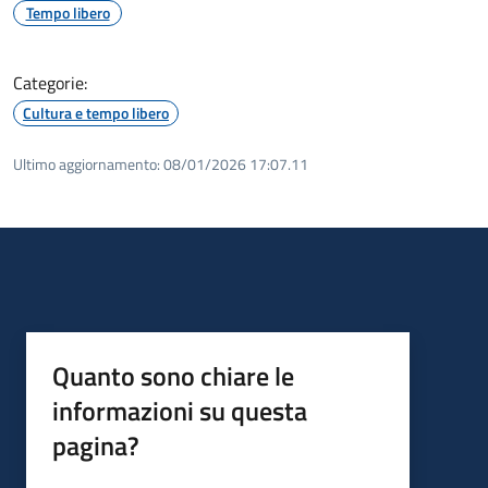
Tempo libero
Categorie:
Cultura e tempo libero
Ultimo aggiornamento:
08/01/2026 17:07.11
Quanto sono chiare le
informazioni su questa
pagina?