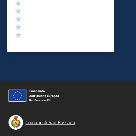
Valutazione
Valuta 5 stelle su 5
Valuta 4 stelle su 5
Valuta 3 stelle su 5
Valuta 2 stelle su 5
Valuta 1 stelle su 5
Comune di San Bassano