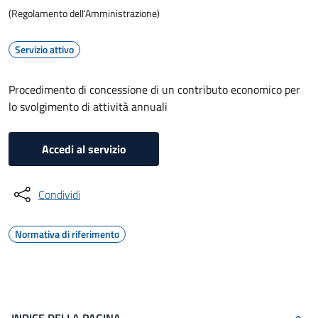
(Regolamento dell'Amministrazione)
Servizio attivo
Procedimento di concessione di un contributo economico per
lo svolgimento di attività annuali
Accedi al servizio
Condividi
Normativa di riferimento