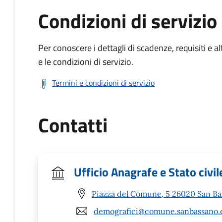
Condizioni di servizio
Per conoscere i dettagli di scadenze, requisiti e al
e le condizioni di servizio.
Termini e condizioni di servizio
Contatti
Ufficio Anagrafe e Stato civil
Piazza del Comune, 5 26020 San Ba
demografici@comune.sanbassano.c