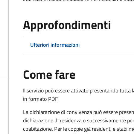
Approfondimenti
Ulteriori informazioni
Come fare
Il servizio può essere attivato presentando tutta
in formato PDF.
La dichiarazione di convivenza può essere presen
dichiarazione di residenza o successivamente per
coabitazione. Per le coppie già residenti e stabil