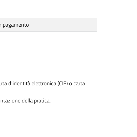
cun pagamento
rta d’identità elettronica (CIE) o carta
ntazione della pratica.