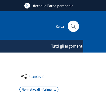
Accedi all'area personale
Cerca
Tutti gli argomenti
Condividi
Normativa di riferimento