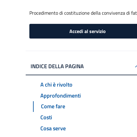
Procedimento di costituzione della convivenza di fa
Accedi al servizio
INDICE DELLA PAGINA
A chi è rivolto
Approfondimenti
Come fare
Costi
Cosa serve