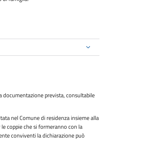
 la documentazione prevista, consultabile
tata nel Comune di residenza insieme alla
 le coppie che si formeranno con la
mente conviventi la dichiarazione può