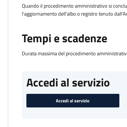
Quando il procedimento amministrativo si conclu
l'aggiornamento dell'albo o registro tenuto dall
Tempi e scadenze
Durata massima del procedimento amministrativo
Accedi al servizio
Accedi al servizio