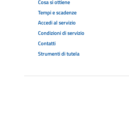
Cosa si ottiene
Tempi e scadenze
Accedi al servizio
Condizioni di servizio
Contatti
Strumenti di tutela