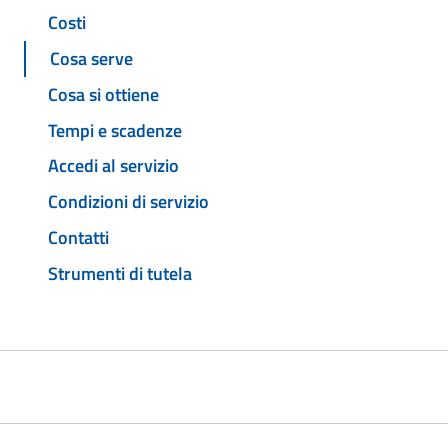
Costi
Cosa serve
Cosa si ottiene
Tempi e scadenze
Accedi al servizio
Condizioni di servizio
Contatti
Strumenti di tutela