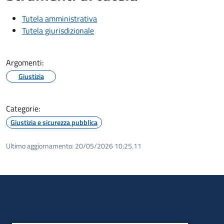
Tutela amministrativa
Tutela giurisdizionale
Argomenti:
Giustizia
Categorie:
Giustizia e sicurezza pubblica
Ultimo aggiornamento:
20/05/2026 10:25.11