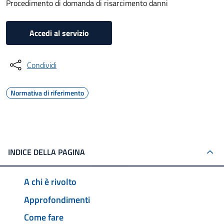
Procedimento di domanda di risarcimento danni
Accedi al servizio
Condividi
Normativa di riferimento
INDICE DELLA PAGINA
A chi è rivolto
Approfondimenti
Come fare