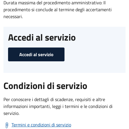
Durata massima del procedimento amministrativo: Il
procedimento si conclude al termine degli accertamenti
necessari.
Accedi al servizio
Accedi al servizio
Condizioni di servizio
Per conoscere i dettagli di scadenze, requisiti e altre
informazioni importanti, leggi i termini e le condizioni di
servizio.
Termini e condizioni di servizio