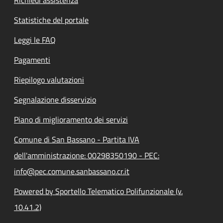
Statistiche del portale
Leggi le FAQ
Pagamenti
Riepilogo valutazioni
Segnalazione disservizio
Piano di miglioramento dei servizi
Comune di San Bassano - Partita IVA
dell'amministrazione: 00298350190 - PEC:
info@pec.comune.sanbassano.cr.it
Powered by Sportello Telematico Polifunzionale (v.
10.41.2)