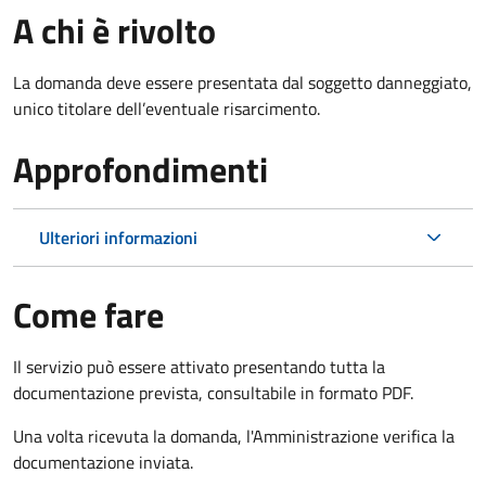
A chi è rivolto
La domanda deve essere presentata dal soggetto danneggiato,
unico titolare dell’eventuale risarcimento.
Approfondimenti
Ulteriori informazioni
Come fare
Il servizio può essere attivato presentando tutta la
documentazione prevista, consultabile in formato PDF.
Una volta ricevuta la domanda, l'Amministrazione verifica la
documentazione inviata.