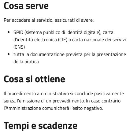
Cosa serve
Per accedere al servizio, assicurati di avere:
SPID (sistema pubblico di identità digitale), carta
d’identità elettronica (CIE) o carta nazionale dei servizi
(CNS)
tutta la documentazione prevista per la presentazione
della pratica.
Cosa si ottiene
Il procedimento amministrativo si conclude positivamente
senza l’emissione di un provvedimento. In caso contrario
l’Amministrazione comunicherà l’esito negativo.
Tempi e scadenze