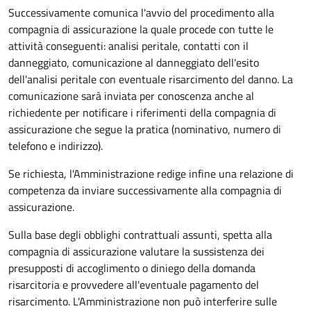
Successivamente comunica l'avvio del procedimento alla
compagnia di assicurazione la quale procede con tutte le
attività conseguenti: analisi peritale, contatti con il
danneggiato, comunicazione al danneggiato dell'esito
dell'analisi peritale con eventuale risarcimento del danno. La
comunicazione sarà inviata per conoscenza anche al
richiedente per notificare i riferimenti della compagnia di
assicurazione che segue la pratica (nominativo, numero di
telefono e indirizzo).
Se richiesta, l'Amministrazione redige infine una relazione di
competenza da inviare successivamente alla compagnia di
assicurazione.
Sulla base degli obblighi contrattuali assunti, spetta alla
compagnia di assicurazione valutare la sussistenza dei
presupposti di accoglimento o diniego della domanda
risarcitoria e provvedere all'eventuale pagamento del
risarcimento. L'Amministrazione non può interferire sulle