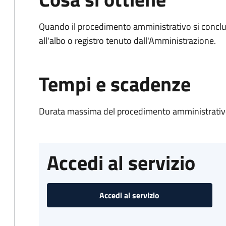
Quando il procedimento amministrativo si conclud
all'albo o registro tenuto dall'Amministrazione.
Tempi e scadenze
Durata massima del procedimento amministrativo
Accedi al servizio
Accedi al servizio