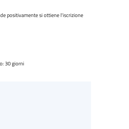
e positivamente si ottiene l'iscrizione
: 30 giorni