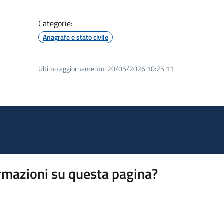
Categorie:
Anagrafe e stato civile
Ultimo aggiornamento:
20/05/2026 10:25.11
rmazioni su questa pagina?