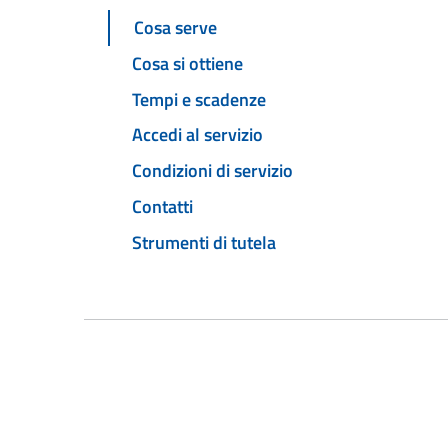
Cosa serve
Cosa si ottiene
Tempi e scadenze
Accedi al servizio
Condizioni di servizio
Contatti
Strumenti di tutela