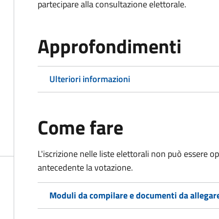
partecipare alla consultazione elettorale.
Approfondimenti
Ulteriori informazioni
Come fare
L'iscrizione nelle liste elettorali non può essere 
antecedente la votazione.
Moduli da compilare e documenti da allegar