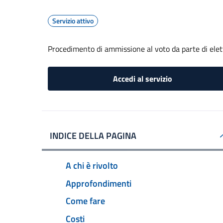
Servizio attivo
Procedimento di ammissione al voto da parte di elet
Accedi al servizio
INDICE DELLA PAGINA
A chi è rivolto
Approfondimenti
Come fare
Costi