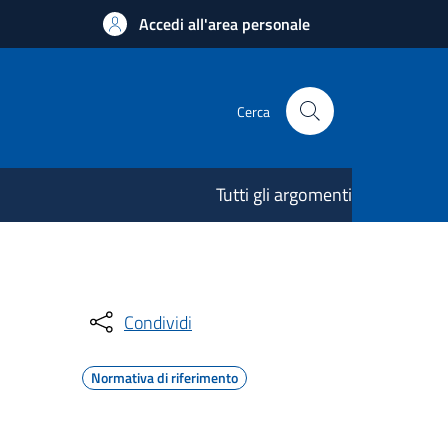
Accedi all'area personale
Cerca
Tutti gli argomenti
Condividi
Normativa di riferimento