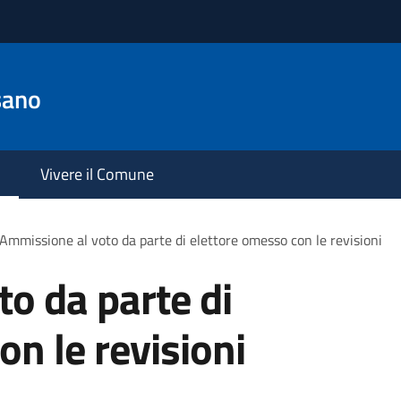
sano
Vivere il Comune
Ammissione al voto da parte di elettore omesso con le revisioni
o da parte di
on le revisioni