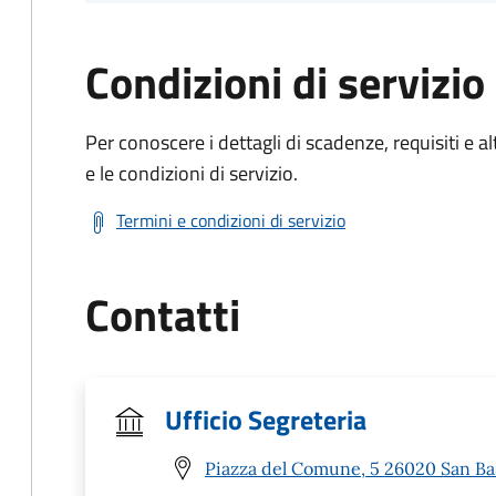
Condizioni di servizio
Per conoscere i dettagli di scadenze, requisiti e al
e le condizioni di servizio.
Termini e condizioni di servizio
Contatti
Ufficio Segreteria
Piazza del Comune, 5 26020 San Ba