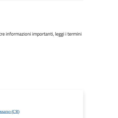
tre informazioni importanti, leggi i termini
ssano (CR)