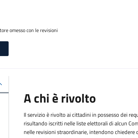
tore omesso con le revisioni
A chi è rivolto
Il servizio è rivolto ai cittadini in possesso dei req
risultando iscritti nelle liste elettorali di alcun 
nelle revisioni straordinarie, intendono chieder