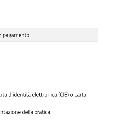
cun pagamento
rta d’identità elettronica (CIE) o carta
ntazione della pratica.