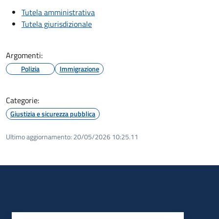
Tutela amministrativa
Tutela giurisdizionale
Argomenti:
Polizia
Immigrazione
Categorie:
Giustizia e sicurezza pubblica
Ultimo aggiornamento:
20/05/2026 10:25.11