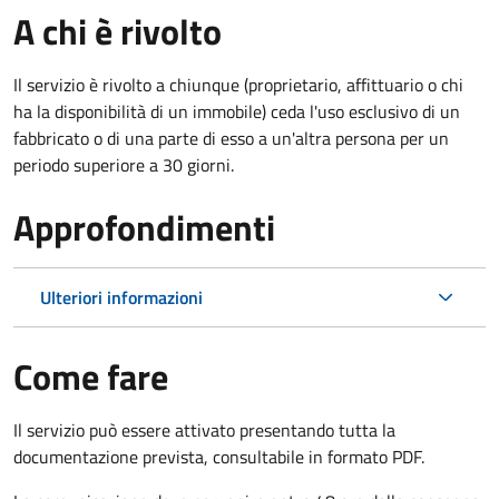
A chi è rivolto
Il servizio è rivolto a chiunque (proprietario, affittuario o chi
ha la disponibilità di un immobile) ceda l'uso esclusivo di un
fabbricato o di una parte di esso a un'altra persona per un
periodo superiore a 30 giorni.
Approfondimenti
Ulteriori informazioni
Come fare
Il servizio può essere attivato presentando tutta la
documentazione prevista, consultabile in formato PDF.