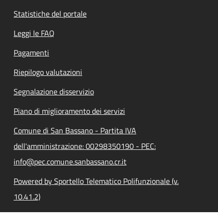
Statistiche del portale
Leggi le FAQ
Pagamenti
Riepilogo valutazioni
Segnalazione disservizio
Piano di miglioramento dei servizi
Comune di San Bassano - Partita IVA
dell'amministrazione: 00298350190 - PEC:
info@pec.comune.sanbassano.cr.it
Powered by Sportello Telematico Polifunzionale (v.
10.41.2)