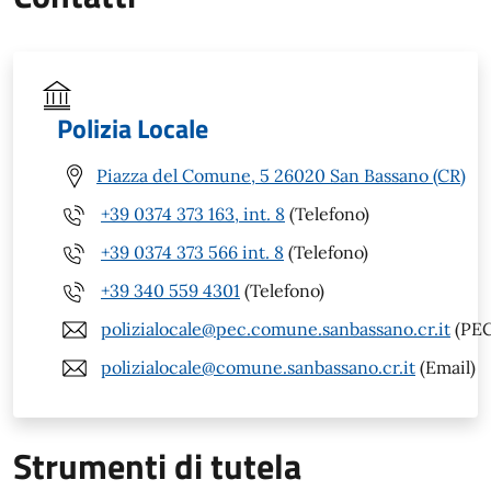
Polizia Locale
Piazza del Comune, 5 26020 San Bassano (CR)
+39 0374 373 163, int. 8
(Telefono)
+39 0374 373 566 int. 8
(Telefono)
+39 340 559 4301
(Telefono)
polizialocale@pec.comune.sanbassano.cr.it
(PEC
polizialocale@comune.sanbassano.cr.it
(Email)
Strumenti di tutela