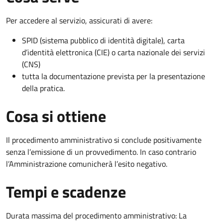
Per accedere al servizio, assicurati di avere:
SPID (sistema pubblico di identità digitale), carta
d’identità elettronica (CIE) o carta nazionale dei servizi
(CNS)
tutta la documentazione prevista per la presentazione
della pratica.
Cosa si ottiene
Il procedimento amministrativo si conclude positivamente
senza l’emissione di un provvedimento. In caso contrario
l’Amministrazione comunicherà l’esito negativo.
Tempi e scadenze
Durata massima del procedimento amministrativo: La