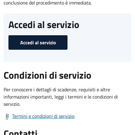
conclusione del procedimento è immediata.
Accedi al servizio
Accedi al servizio
Condizioni di servizio
Per conoscere i dettagli di scadenze, requisiti e altre
informazioni importanti, leggi i termini e le condizioni di
servizio.
Termini e condizioni di servizio
Contatti