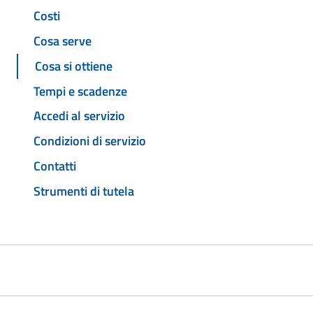
Costi
Cosa serve
Cosa si ottiene
Tempi e scadenze
Accedi al servizio
Condizioni di servizio
Contatti
Strumenti di tutela