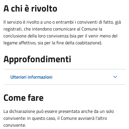
A chi è rivolto
Il servizio è rivolto a uno o entrambi i conviventi di fatto, già
registrati, che intendono comunicare al Comune la
conclusione della loro convivenza (sia per il venir meno del
legame affettivo, sia per la fine della coabitazione).
Approfondimenti
Ulteriori informazioni
Come fare
La dichiarazione può essere presentata anche da un solo
convivente: in questo caso, il Comune avviserà l'altro
convivente.