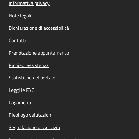
Informativa privacy
Note legali
Dichiarazione di accessibilità
Contatti
Prenotazione appuntamento
Richiedi assistenza
Statistiche del portale
Leggi le FAQ
Pagamenti
Riepilogo valutazioni
Segnalazione disservizio