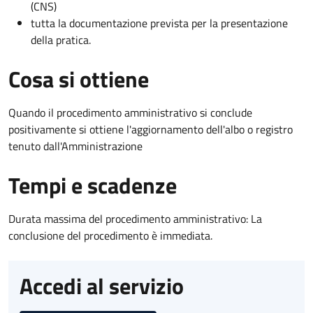
(CNS)
tutta la documentazione prevista per la presentazione
della pratica.
Cosa si ottiene
Quando il procedimento amministrativo si conclude
positivamente si ottiene l'aggiornamento dell'albo o registro
tenuto dall'Amministrazione
Tempi e scadenze
Durata massima del procedimento amministrativo: La
conclusione del procedimento è immediata.
Accedi al servizio