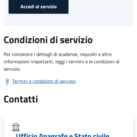
Accedi al servizio
Condizioni di servizio
Per conoscere i dettagli di scadenze, requisiti e altre
informazioni importanti, leggi i termini e le condizioni di
servizio.
Termini e condizioni di servizio
Contatti
Ufficio Anagrafe e Stato civile