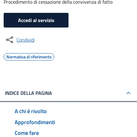
Procedimento di cessazione della convivenza di fatto
Accedi al servizio
Condividi
Normativa di riferimento
INDICE DELLA PAGINA
A chi è rivolto
Approfondimenti
Come fare