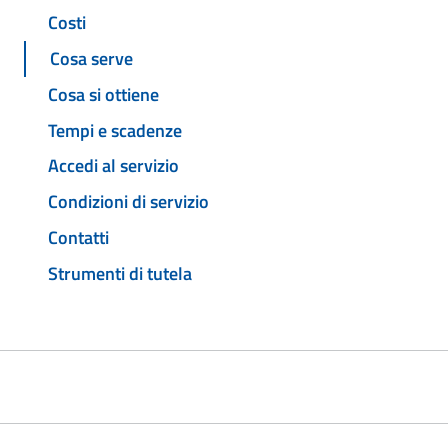
Costi
Cosa serve
Cosa si ottiene
Tempi e scadenze
Accedi al servizio
Condizioni di servizio
Contatti
Strumenti di tutela