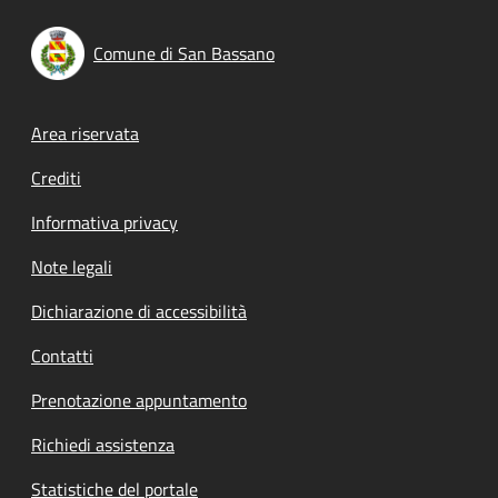
Comune di San Bassano
Footer menu
Area riservata
Crediti
Informativa privacy
Note legali
Dichiarazione di accessibilità
Contatti
Prenotazione appuntamento
Richiedi assistenza
Statistiche del portale