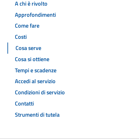
A chi è rivolto
Approfondimenti
Come fare
Costi
Cosa serve
Cosa si ottiene
Tempi e scadenze
Accedi al servizio
Condizioni di servizio
Contatti
Strumenti di tutela