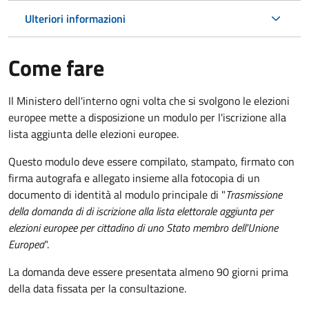
Ulteriori informazioni
Come fare
Il Ministero dell'interno ogni volta che si svolgono le elezioni
europee mette a disposizione un modulo per l'iscrizione alla
lista aggiunta delle elezioni europee.
Questo modulo deve essere compilato, stampato, firmato con
firma autografa e allegato insieme alla fotocopia di un
documento di identità al modulo principale di "
Trasmissione
della domanda di di iscrizione alla lista elettorale aggiunta per
elezioni europee per cittadino di uno Stato membro dell'Unione
Europea
".
La domanda deve essere presentata almeno 90 giorni prima
della data fissata per la consultazione.