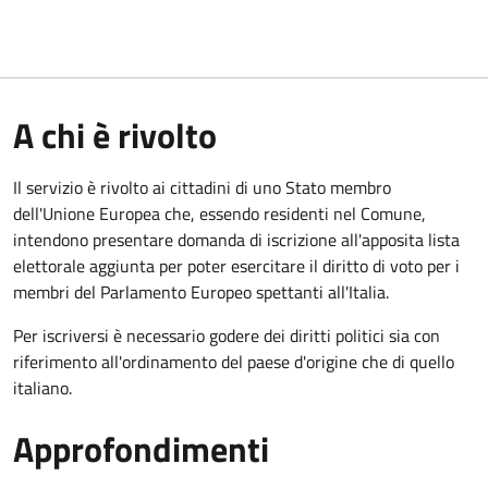
A chi è rivolto
Il servizio è rivolto ai cittadini di uno Stato membro
dell'Unione Europea che, essendo residenti nel Comune,
intendono presentare domanda di iscrizione all'apposita lista
elettorale aggiunta per poter esercitare il diritto di voto per i
membri del Parlamento Europeo spettanti all'Italia.
Per iscriversi è necessario godere dei diritti politici sia con
riferimento all'ordinamento del paese d'origine che di quello
italiano.
Approfondimenti