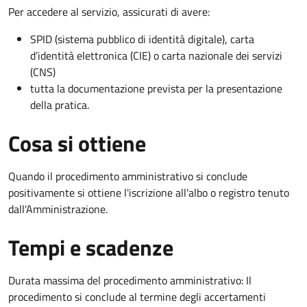
Per accedere al servizio, assicurati di avere:
SPID (sistema pubblico di identità digitale), carta
d’identità elettronica (CIE) o carta nazionale dei servizi
(CNS)
tutta la documentazione prevista per la presentazione
della pratica.
Cosa si ottiene
Quando il procedimento amministrativo si conclude
positivamente si ottiene l'iscrizione all'albo o registro tenuto
dall'Amministrazione.
Tempi e scadenze
Durata massima del procedimento amministrativo: Il
procedimento si conclude al termine degli accertamenti