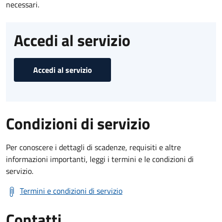
necessari.
Accedi al servizio
Accedi al servizio
Condizioni di servizio
Per conoscere i dettagli di scadenze, requisiti e altre
informazioni importanti, leggi i termini e le condizioni di
servizio.
Termini e condizioni di servizio
Contatti