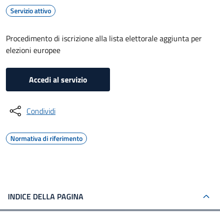
Servizio attivo
Procedimento di iscrizione alla lista elettorale aggiunta per
elezioni europee
Accedi al servizio
Condividi
Normativa di riferimento
INDICE DELLA PAGINA