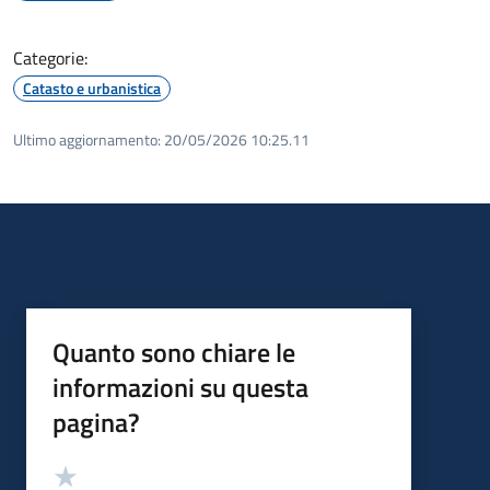
Categorie:
Catasto e urbanistica
Ultimo aggiornamento:
20/05/2026 10:25.11
Quanto sono chiare le
informazioni su questa
pagina?
Valutazione
Valuta 5 stelle su 5