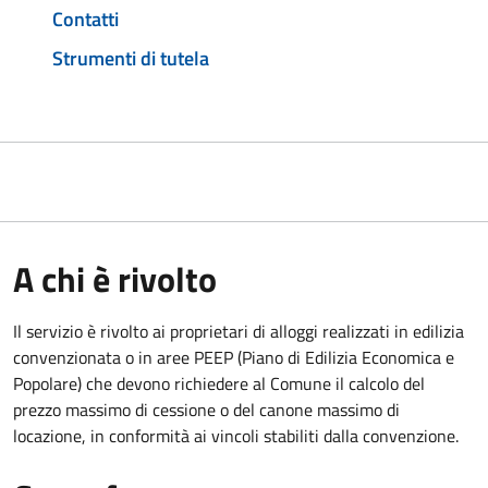
Contatti
Strumenti di tutela
A chi è rivolto
Il servizio è rivolto ai proprietari di alloggi realizzati in edilizia
convenzionata o in aree PEEP (Piano di Edilizia Economica e
Popolare) che devono richiedere al Comune il calcolo del
prezzo massimo di cessione o del canone massimo di
locazione, in conformità ai vincoli stabiliti dalla convenzione.