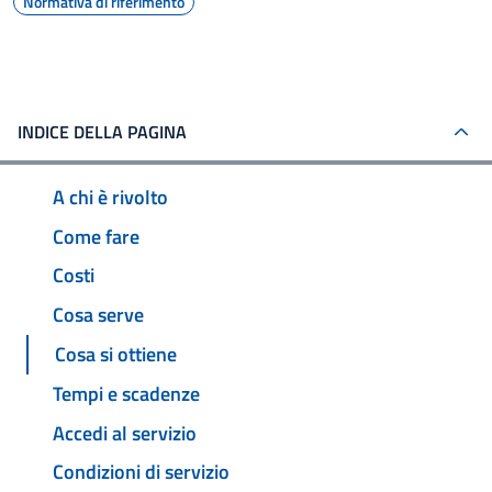
Normativa di riferimento
INDICE DELLA PAGINA
A chi è rivolto
Come fare
Costi
Cosa serve
Cosa si ottiene
Tempi e scadenze
Accedi al servizio
Condizioni di servizio