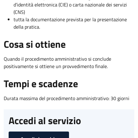
d’identità elettronica (CIE) o carta nazionale dei servizi
(CNS)
tutta la documentazione prevista per la presentazione
della pratica.
Cosa si ottiene
Quando il procedimento amministrativo si conclude
positivamente si ottiene un provvedimento finale.
Tempi e scadenze
Durata massima del procedimento amministrativo: 30 giorni
Accedi al servizio