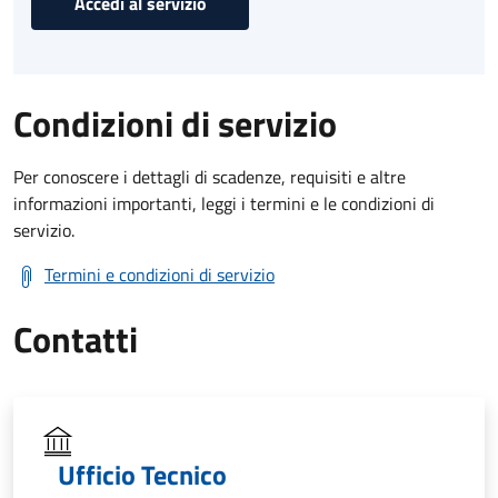
Accedi al servizio
Condizioni di servizio
Per conoscere i dettagli di scadenze, requisiti e altre
informazioni importanti, leggi i termini e le condizioni di
servizio.
Termini e condizioni di servizio
Contatti
Ufficio Tecnico