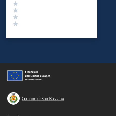
Valuta 4 stelle su 5
Valuta 3 stelle su 5
Valuta 2 stelle su 5
Valuta 1 stelle su 5
Comune di San Bassano