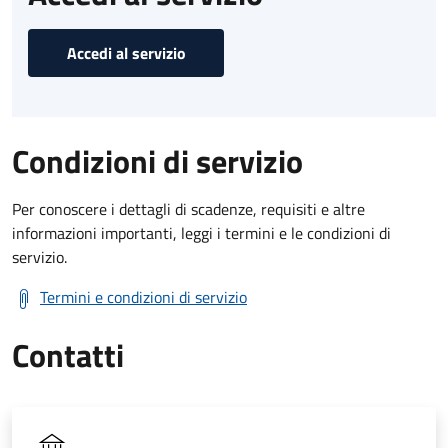
Accedi al servizio
Condizioni di servizio
Per conoscere i dettagli di scadenze, requisiti e altre
informazioni importanti, leggi i termini e le condizioni di
servizio.
Termini e condizioni di servizio
Contatti