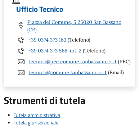
Ufficio Tecnico
Piazza del Comune, 5 26020 San Bassano
(CR)
+39 0374 373 163
(Telefono)
+39 0374 373 566, int. 2
(Telefono)
tecnico@pec.comune.sanbassano.cr.it
(PEC)
tecnico@comune.sanbassano.cr.it
(Email)
Strumenti di tutela
Tutela amministrativa
Tutela giurisdizionale