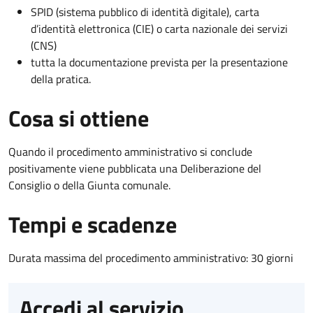
SPID (sistema pubblico di identità digitale), carta
d’identità elettronica (CIE) o carta nazionale dei servizi
(CNS)
tutta la documentazione prevista per la presentazione
della pratica.
Cosa si ottiene
Quando il procedimento amministrativo si conclude
positivamente viene pubblicata una Deliberazione del
Consiglio o della Giunta comunale.
Tempi e scadenze
Durata massima del procedimento amministrativo: 30 giorni
Accedi al servizio