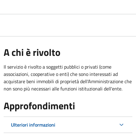
A chi è rivolto
Il servizio è rivolto a soggetti pubblici o privati (come
associazioni, cooperative o enti) che sono interessati ad
acquistare beni immobili di proprietà dell'Amministrazione che
non sono più necessari alle funzioni istituzionali dell'ente.
Approfondimenti
Ulteriori informazioni