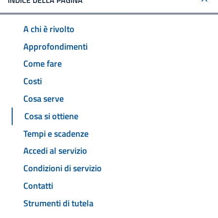
INDICE DELLA PAGINA
A chi è rivolto
Approfondimenti
Come fare
Costi
Cosa serve
Cosa si ottiene
Tempi e scadenze
Accedi al servizio
Condizioni di servizio
Contatti
Strumenti di tutela