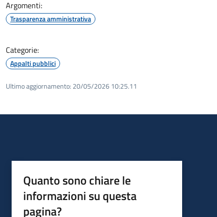
Argomenti:
Trasparenza amministrativa
Categorie:
Appalti pubblici
Ultimo aggiornamento:
20/05/2026 10:25.11
Quanto sono chiare le
informazioni su questa
pagina?