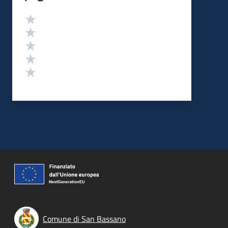
Valutazione
Valuta 5 stelle su 5
Valuta 4 stelle su 5
Valuta 3 stelle su 5
Valuta 2 stelle su 5
Valuta 1 stelle su 5
Comune di San Bassano