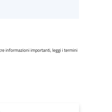
tre informazioni importanti, leggi i termini