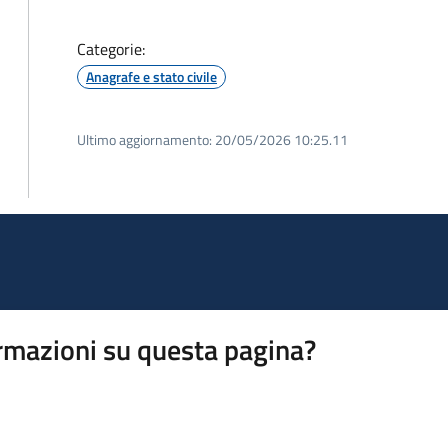
Categorie:
Anagrafe e stato civile
Ultimo aggiornamento:
20/05/2026 10:25.11
rmazioni su questa pagina?