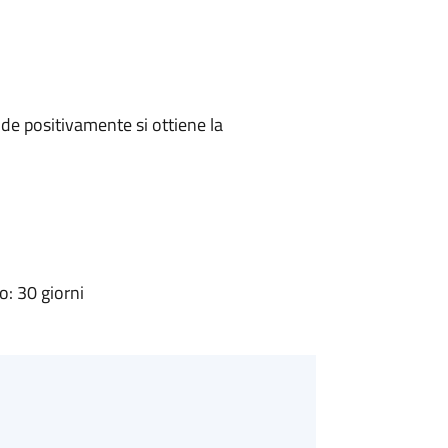
e positivamente si ottiene la
: 30 giorni