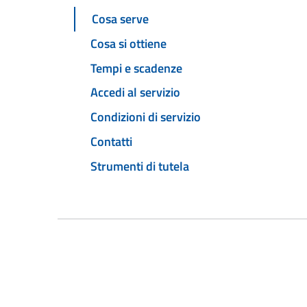
Cosa serve
Cosa si ottiene
Tempi e scadenze
Accedi al servizio
Condizioni di servizio
Contatti
Strumenti di tutela