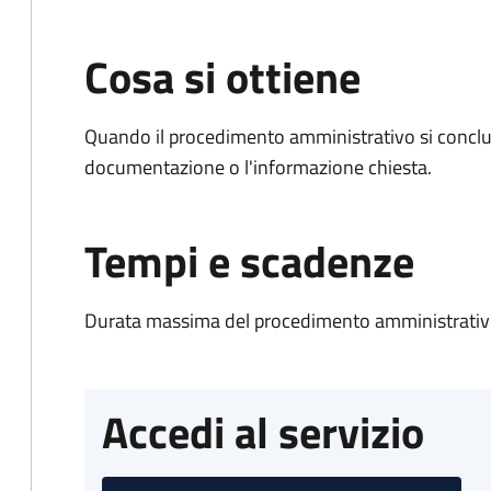
Cosa si ottiene
Quando il procedimento amministrativo si conclud
documentazione o l'informazione chiesta.
Tempi e scadenze
Durata massima del procedimento amministrativo
Accedi al servizio