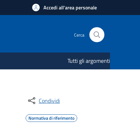
Accedi all'area personale
Cerca
Tutti gli argomenti
Condividi
Normativa di riferimento