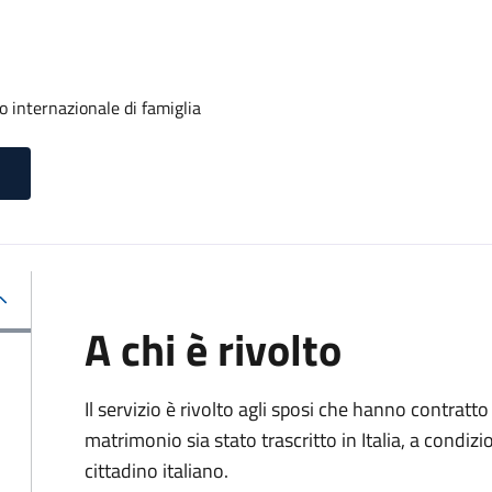
o internazionale di famiglia
A chi è rivolto
Il servizio è rivolto agli sposi che hanno contratto 
matrimonio sia stato trascritto in Italia, a condi
cittadino italiano.