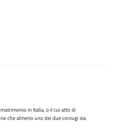
matrimonio in Italia, o il cui atto di
zione che almeno uno dei due coniugi sia