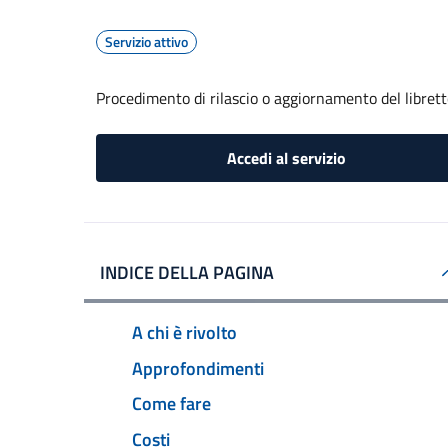
Servizio attivo
Procedimento di rilascio o aggiornamento del librett
Accedi al servizio
INDICE DELLA PAGINA
A chi è rivolto
Approfondimenti
Come fare
Costi