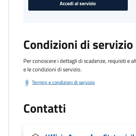
Accedi al servizio
Condizioni di servizio
Per conoscere i dettagli di scadenze, requisiti e al
e le condizioni di servizio.
Termini e condizioni di servizio
Contatti