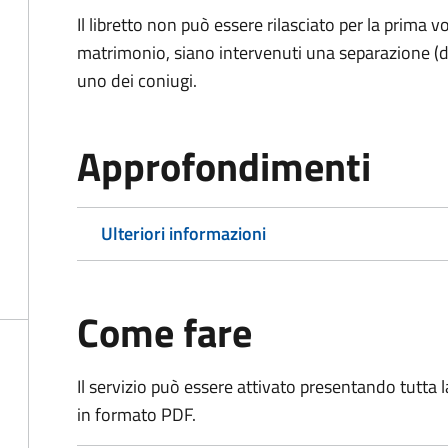
Il libretto non può essere rilasciato per la prima
matrimonio, siano intervenuti una separazione (di f
uno dei coniugi.
Approfondimenti
Ulteriori informazioni
Come fare
Il servizio può essere attivato presentando tutta
in formato PDF.