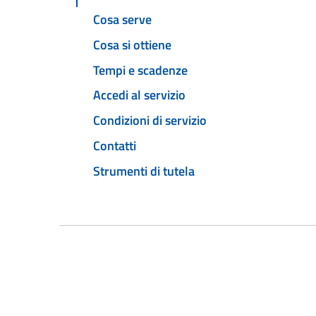
Cosa serve
Cosa si ottiene
Tempi e scadenze
Accedi al servizio
Condizioni di servizio
Contatti
Strumenti di tutela