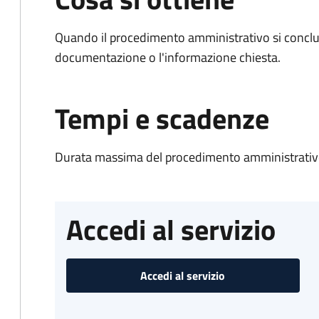
Quando il procedimento amministrativo si conclud
documentazione o l'informazione chiesta.
Tempi e scadenze
Durata massima del procedimento amministrativo
Accedi al servizio
Accedi al servizio