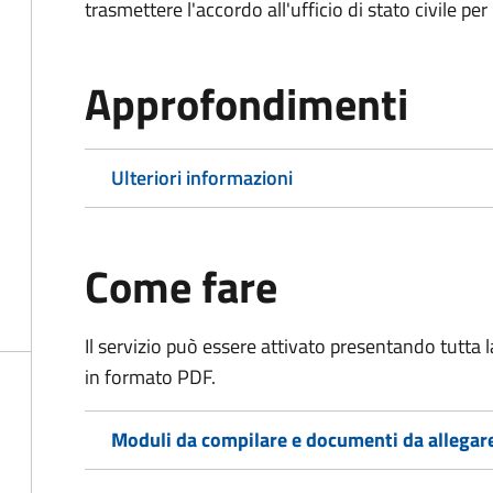
trasmettere l'accordo all'ufficio di stato civile per 
Approfondimenti
Ulteriori informazioni
Come fare
Il servizio può essere attivato presentando tutta
in formato PDF.
Moduli da compilare e documenti da allegar