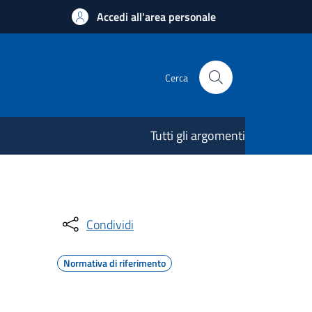
Accedi all'area personale
Cerca
Tutti gli argomenti
Condividi
Normativa di riferimento