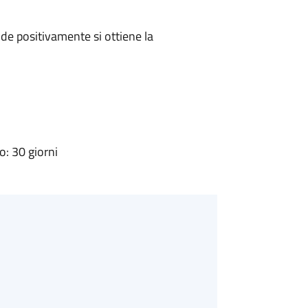
e positivamente si ottiene la
: 30 giorni