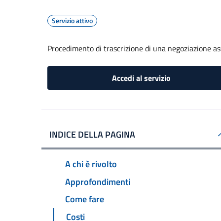
Servizio attivo
Procedimento di trascrizione di una negoziazione ass
Accedi al servizio
INDICE DELLA PAGINA
A chi è rivolto
Approfondimenti
Come fare
Costi