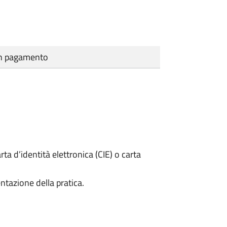
cun pagamento
rta d’identità elettronica (CIE) o carta
ntazione della pratica.