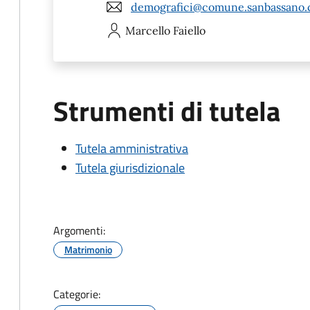
demografici@comune.sanbassano.c
Marcello
Faiello
Strumenti di tutela
Tutela amministrativa
Tutela giurisdizionale
Argomenti:
Matrimonio
Categorie: