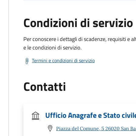
Condizioni di servizio
Per conoscere i dettagli di scadenze, requisiti e al
e le condizioni di servizio.
Termini e condizioni di servizio
Contatti
Ufficio Anagrafe e Stato civil
Piazza del Comune, 5 26020 San Ba