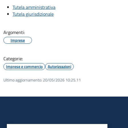
Tutela amministrativa
Tutela giurisdizionale
Argomenti:
Imprese
Categorie:
Imprese e commercio
Autorizzazioni
Ultimo aggiornamento:
20/05/2026 10:25.11