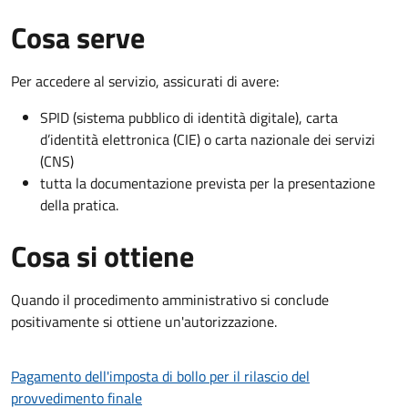
Cosa serve
Per accedere al servizio, assicurati di avere:
SPID (sistema pubblico di identità digitale), carta
d’identità elettronica (CIE) o carta nazionale dei servizi
(CNS)
tutta la documentazione prevista per la presentazione
della pratica.
Cosa si ottiene
Quando il procedimento amministrativo si conclude
positivamente si ottiene un'autorizzazione.
Pagamento dell'imposta di bollo per il rilascio del
provvedimento finale