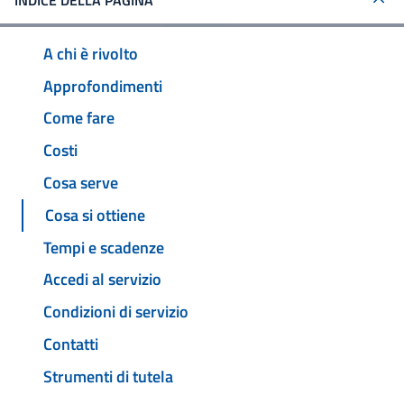
INDICE DELLA PAGINA
A chi è rivolto
Approfondimenti
Come fare
Costi
Cosa serve
Cosa si ottiene
Tempi e scadenze
Accedi al servizio
Condizioni di servizio
Contatti
Strumenti di tutela