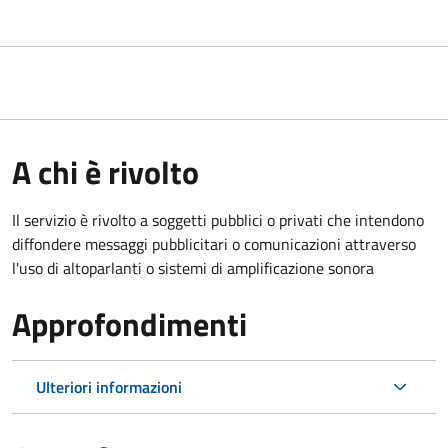
A chi è rivolto
Il servizio è rivolto a soggetti pubblici o privati che intendono
diffondere messaggi pubblicitari o comunicazioni attraverso
l'uso di altoparlanti o sistemi di amplificazione sonora
Approfondimenti
Ulteriori informazioni