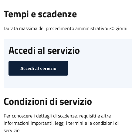
Tempi e scadenze
Durata massima del procedimento amministrativo: 30 giorni
Accedi al servizio
Accedi al servizio
Condizioni di servizio
Per conoscere i dettagli di scadenze, requisiti e altre
informazioni importanti, leggi i termini e le condizioni di
servizio.