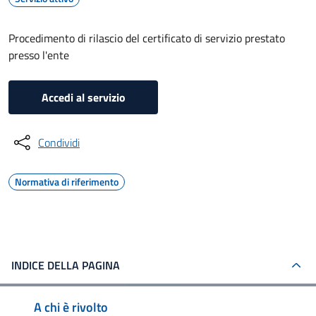
Procedimento di rilascio del certificato di servizio prestato
presso l'ente
Accedi al servizio
Condividi
Normativa di riferimento
INDICE DELLA PAGINA
A chi è rivolto