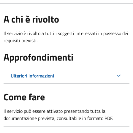
A chi è rivolto
Il servizio è rivolto a tutti i soggetti interessati in possesso dei
requisiti previsti.
Approfondimenti
Ulteriori informazioni
Come fare
Il servizio può essere attivato presentando tutta la
documentazione prevista, consultabile in formato PDF.