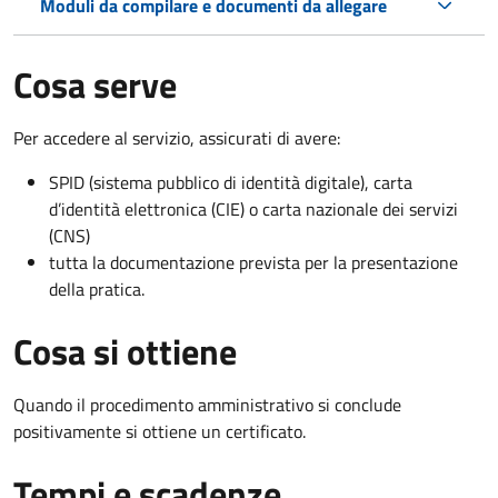
Moduli da compilare e documenti da allegare
Cosa serve
Per accedere al servizio, assicurati di avere:
SPID (sistema pubblico di identità digitale), carta
d’identità elettronica (CIE) o carta nazionale dei servizi
(CNS)
tutta la documentazione prevista per la presentazione
della pratica.
Cosa si ottiene
Quando il procedimento amministrativo si conclude
positivamente si ottiene un certificato.
Tempi e scadenze