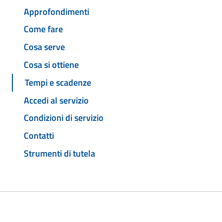
Approfondimenti
Come fare
Cosa serve
Cosa si ottiene
Tempi e scadenze
Accedi al servizio
Condizioni di servizio
Contatti
Strumenti di tutela