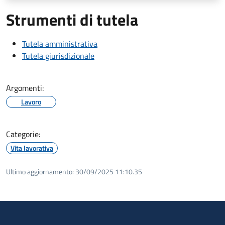
Strumenti di tutela
Tutela amministrativa
Tutela giurisdizionale
Argomenti:
Lavoro
Categorie:
Vita lavorativa
Ultimo aggiornamento:
30/09/2025 11:10.35