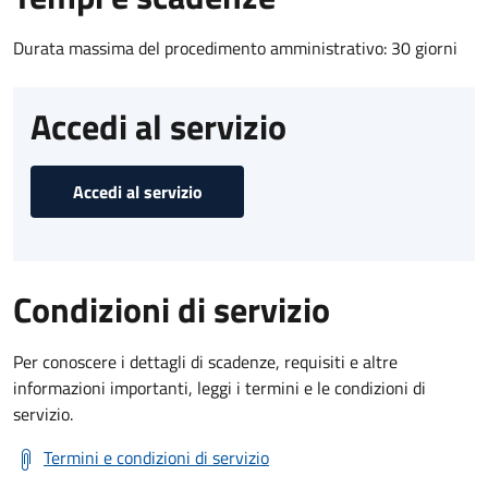
Durata massima del procedimento amministrativo: 30 giorni
Accedi al servizio
Accedi al servizio
Condizioni di servizio
Per conoscere i dettagli di scadenze, requisiti e altre
informazioni importanti, leggi i termini e le condizioni di
servizio.
Termini e condizioni di servizio