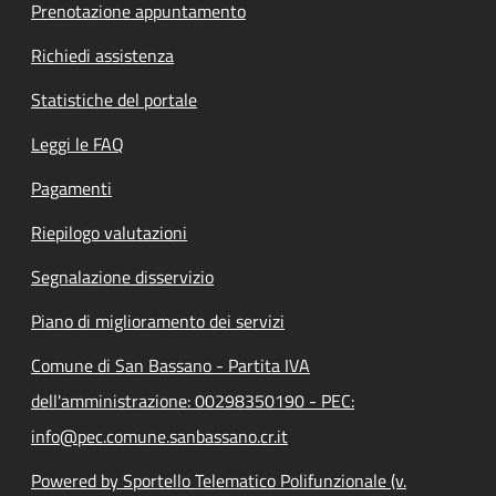
Prenotazione appuntamento
Richiedi assistenza
Statistiche del portale
Leggi le FAQ
Pagamenti
Riepilogo valutazioni
Segnalazione disservizio
Piano di miglioramento dei servizi
Comune di San Bassano - Partita IVA
dell'amministrazione: 00298350190 - PEC:
info@pec.comune.sanbassano.cr.it
Powered by Sportello Telematico Polifunzionale (v.