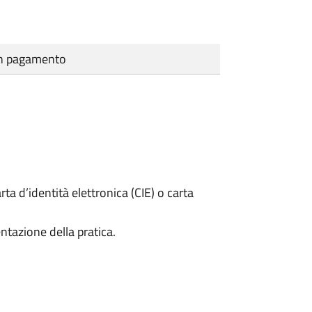
cun pagamento
rta d’identità elettronica (CIE) o carta
ntazione della pratica.