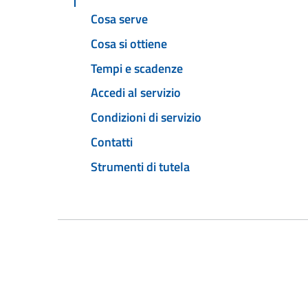
Cosa serve
Cosa si ottiene
Tempi e scadenze
Accedi al servizio
Condizioni di servizio
Contatti
Strumenti di tutela