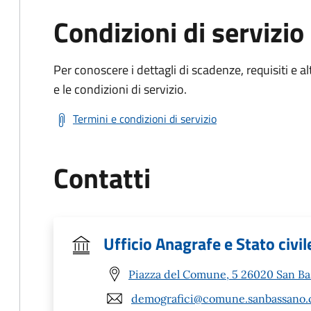
Condizioni di servizio
Per conoscere i dettagli di scadenze, requisiti e al
e le condizioni di servizio.
Termini e condizioni di servizio
Contatti
Ufficio Anagrafe e Stato civil
Piazza del Comune, 5 26020 San Ba
demografici@comune.sanbassano.c