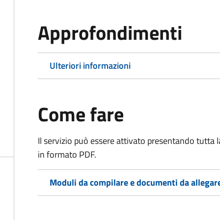
Approfondimenti
Ulteriori informazioni
Come fare
Il servizio può essere attivato presentando tutta
in formato PDF.
Moduli da compilare e documenti da allegar