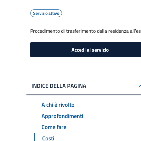
Servizio attivo
Procedimento di trasferimento della residenza all'es
Accedi al servizio
INDICE DELLA PAGINA
A chi è rivolto
Approfondimenti
Come fare
Costi