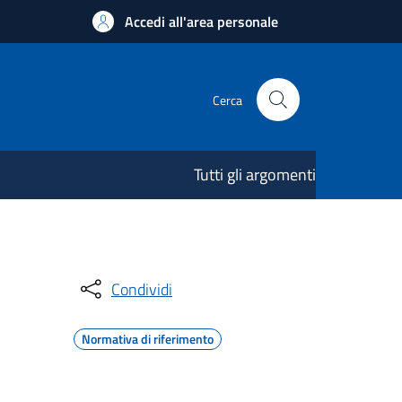
Accedi all'area personale
Cerca
Tutti gli argomenti
Condividi
Normativa di riferimento