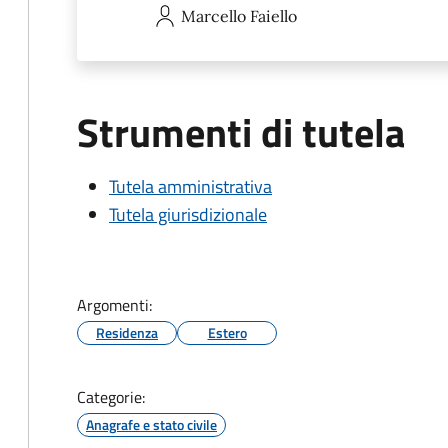
Marcello
Faiello
Strumenti di tutela
Tutela amministrativa
Tutela giurisdizionale
Argomenti:
Residenza
Estero
Categorie:
Anagrafe e stato civile