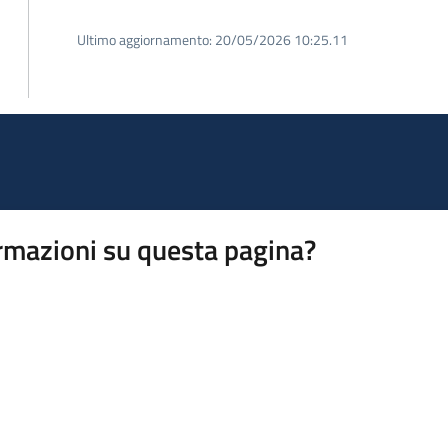
Ultimo aggiornamento:
20/05/2026 10:25.11
rmazioni su questa pagina?