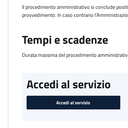
Il procedimento amministrativo si conclude posit
provvedimento. In caso contrario l’Amministrazio
Tempi e scadenze
Durata massima del procedimento amministrativo
Accedi al servizio
Accedi al servizio