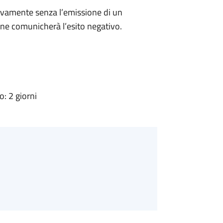
ivamente senza l’emissione di un
ne comunicherà l’esito negativo.
: 2 giorni