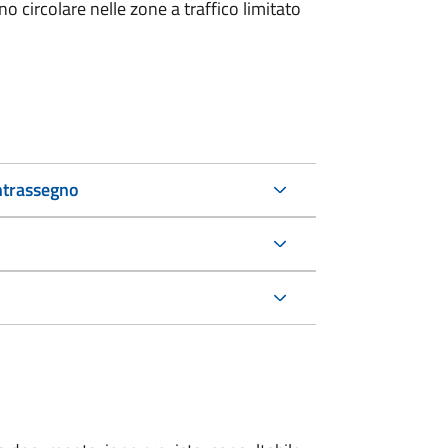
 circolare nelle zone a traffico limitato
ntrassegno