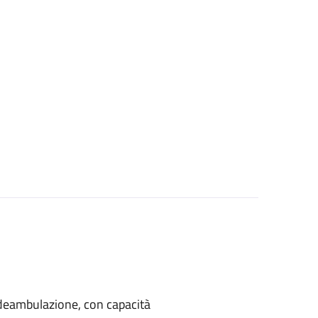
di deambulazione, con capacità