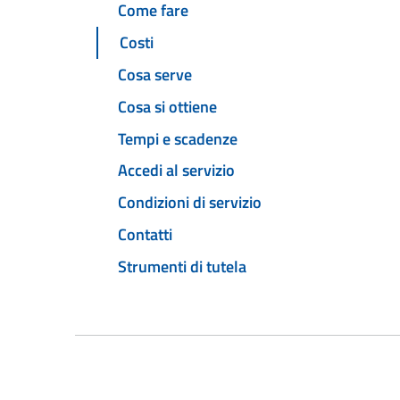
Come fare
Costi
Cosa serve
Cosa si ottiene
Tempi e scadenze
Accedi al servizio
Condizioni di servizio
Contatti
Strumenti di tutela