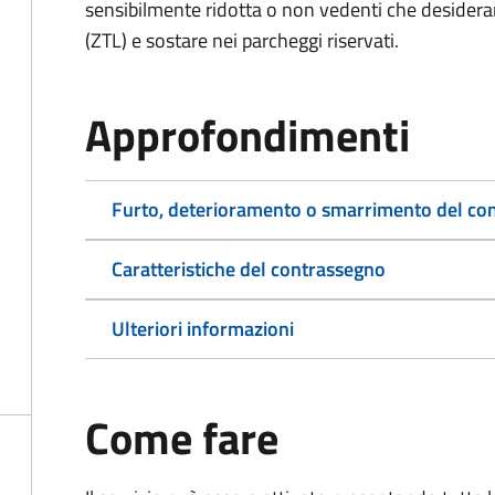
sensibilmente ridotta o non vedenti che desiderano
(ZTL) e sostare nei parcheggi riservati.
Approfondimenti
Furto, deterioramento o smarrimento del co
Caratteristiche del contrassegno
Ulteriori informazioni
Come fare