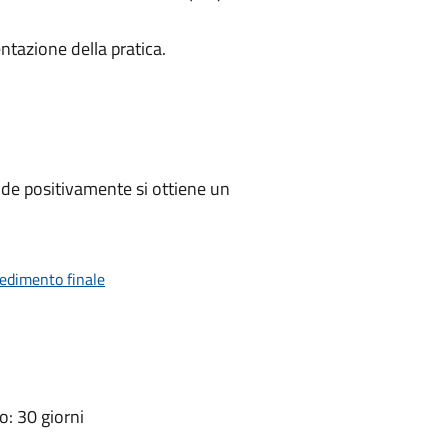
ntazione della pratica.
de positivamente si ottiene un
vedimento finale
: 30 giorni