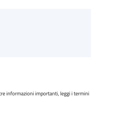
tre informazioni importanti, leggi i termini