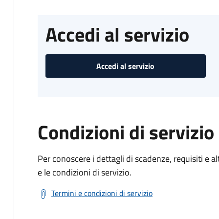
Accedi al servizio
Accedi al servizio
Condizioni di servizio
Per conoscere i dettagli di scadenze, requisiti e al
e le condizioni di servizio.
Termini e condizioni di servizio