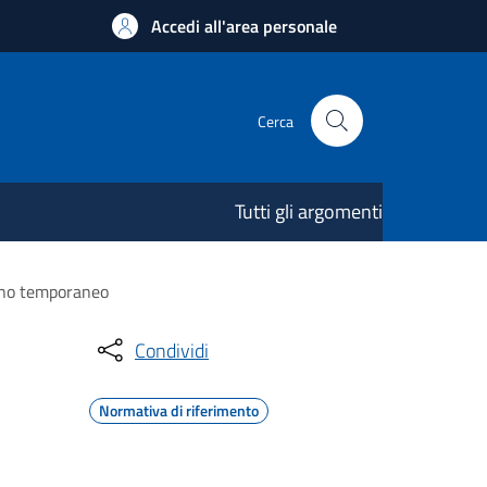
Accedi all'area personale
Cerca
Tutti gli argomenti
segno temporaneo
Condividi
Normativa di riferimento